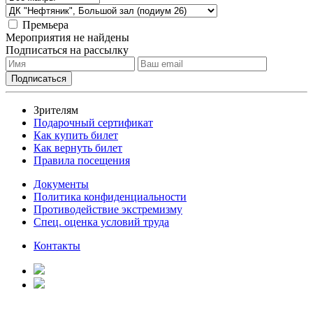
Премьера
Мероприятия не найдены
Подписаться на рассылку
Зрителям
Подарочный сертификат
Как купить билет
Как вернуть билет
Правила посещения
Документы
Политика конфиденциальности
Противодействие экстремизму
Спец. оценка условий труда
Контакты