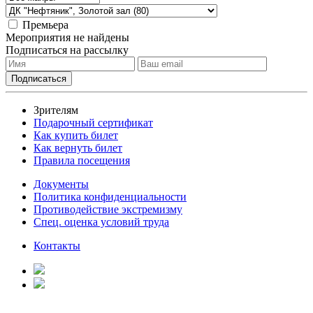
Премьера
Мероприятия не найдены
Подписаться на рассылку
Зрителям
Подарочный сертификат
Как купить билет
Как вернуть билет
Правила посещения
Документы
Политика конфиденциальности
Противодействие экстремизму
Спец. оценка условий труда
Контакты