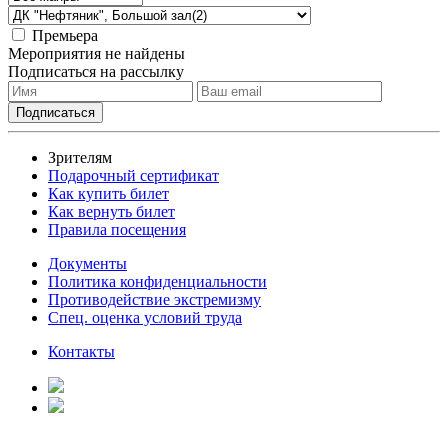
Премьера
Мероприятия не найдены
Подписаться на рассылку
Зрителям
Подарочный сертификат
Как купить билет
Как вернуть билет
Правила посещения
Документы
Политика конфиденциальности
Противодействие экстремизму
Спец. оценка условий труда
Контакты