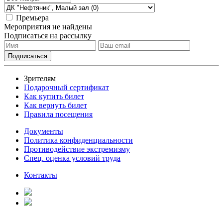
Премьера
Мероприятия не найдены
Подписаться на рассылку
Зрителям
Подарочный сертификат
Как купить билет
Как вернуть билет
Правила посещения
Документы
Политика конфиденциальности
Противодействие экстремизму
Спец. оценка условий труда
Контакты