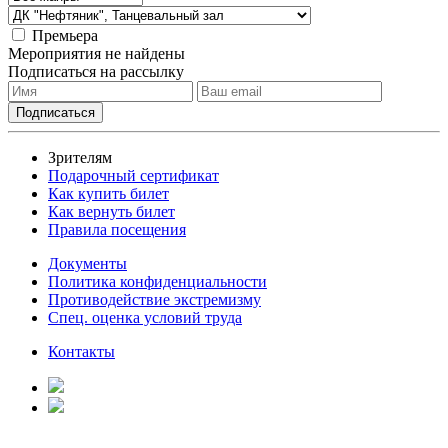
Премьера
Мероприятия не найдены
Подписаться на рассылку
Зрителям
Подарочный сертификат
Как купить билет
Как вернуть билет
Правила посещения
Документы
Политика конфиденциальности
Противодействие экстремизму
Спец. оценка условий труда
Контакты