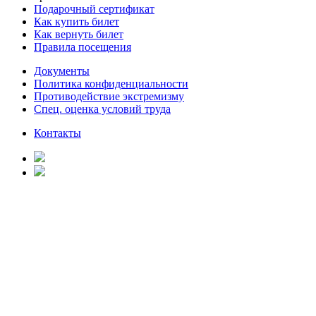
Подарочный сертификат
Как купить билет
Как вернуть билет
Правила посещения
Документы
Политика конфиденциальности
Противодействие экстремизму
Спец. оценка условий труда
Контакты