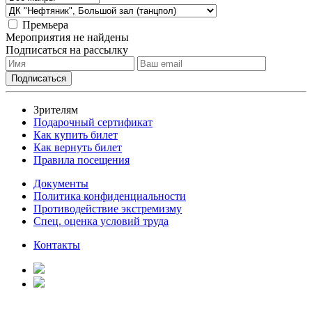
Премьера
Мероприятия не найдены
Подписаться на рассылку
Зрителям
Подарочный сертификат
Как купить билет
Как вернуть билет
Правила посещения
Документы
Политика конфиденциальности
Противодействие экстремизму
Спец. оценка условий труда
Контакты