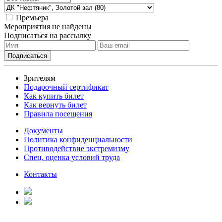
Премьера
Мероприятия не найдены
Подписаться на рассылку
Зрителям
Подарочный сертификат
Как купить билет
Как вернуть билет
Правила посещения
Документы
Политика конфиденциальности
Противодействие экстремизму
Спец. оценка условий труда
Контакты