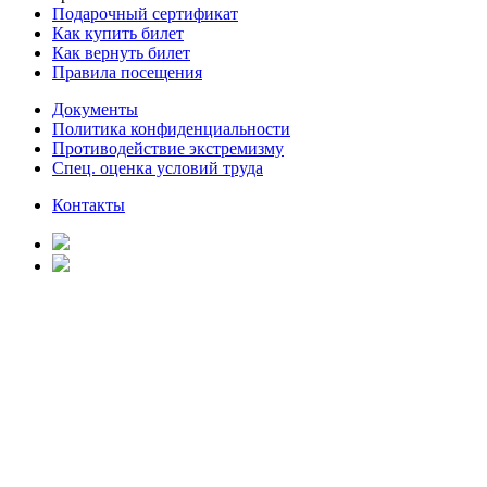
Подарочный сертификат
Как купить билет
Как вернуть билет
Правила посещения
Документы
Политика конфиденциальности
Противодействие экстремизму
Спец. оценка условий труда
Контакты