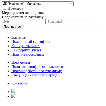
Премьера
Мероприятия не найдены
Подписаться на рассылку
Зрителям
Подарочный сертификат
Как купить билет
Как вернуть билет
Правила посещения
Документы
Политика конфиденциальности
Противодействие экстремизму
Спец. оценка условий труда
Контакты