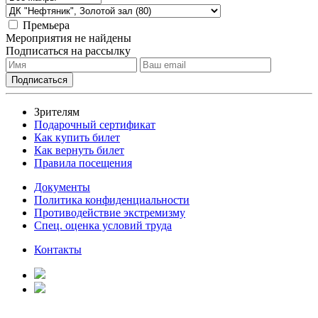
Премьера
Мероприятия не найдены
Подписаться на рассылку
Зрителям
Подарочный сертификат
Как купить билет
Как вернуть билет
Правила посещения
Документы
Политика конфиденциальности
Противодействие экстремизму
Спец. оценка условий труда
Контакты