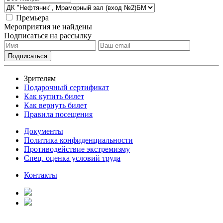
Премьера
Мероприятия не найдены
Подписаться на рассылку
Зрителям
Подарочный сертификат
Как купить билет
Как вернуть билет
Правила посещения
Документы
Политика конфиденциальности
Противодействие экстремизму
Спец. оценка условий труда
Контакты