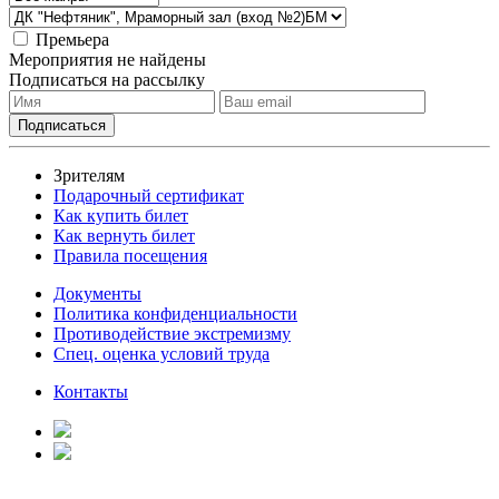
Премьера
Мероприятия не найдены
Подписаться на рассылку
Зрителям
Подарочный сертификат
Как купить билет
Как вернуть билет
Правила посещения
Документы
Политика конфиденциальности
Противодействие экстремизму
Спец. оценка условий труда
Контакты