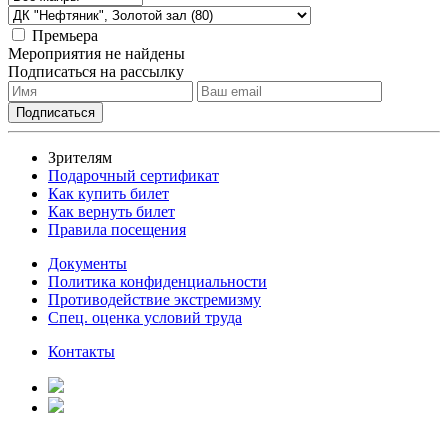
Премьера
Мероприятия не найдены
Подписаться на рассылку
Зрителям
Подарочный сертификат
Как купить билет
Как вернуть билет
Правила посещения
Документы
Политика конфиденциальности
Противодействие экстремизму
Спец. оценка условий труда
Контакты