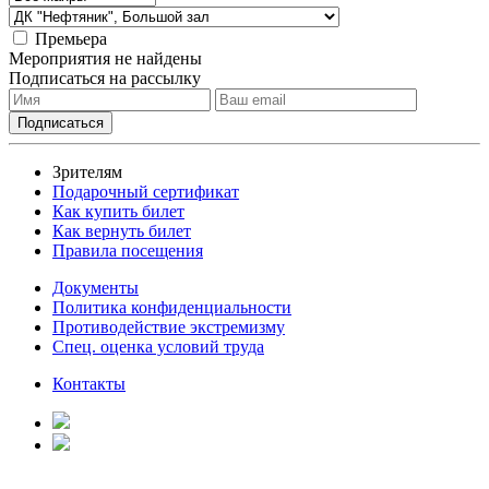
Премьера
Мероприятия не найдены
Подписаться на рассылку
Зрителям
Подарочный сертификат
Как купить билет
Как вернуть билет
Правила посещения
Документы
Политика конфиденциальности
Противодействие экстремизму
Спец. оценка условий труда
Контакты