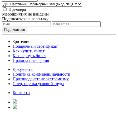
Премьера
Мероприятия не найдены
Подписаться на рассылку
Зрителям
Подарочный сертификат
Как купить билет
Как вернуть билет
Правила посещения
Документы
Политика конфиденциальности
Противодействие экстремизму
Спец. оценка условий труда
Контакты