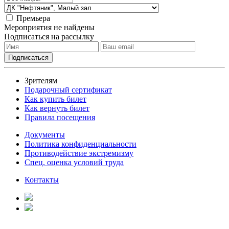
Премьера
Мероприятия не найдены
Подписаться на рассылку
Зрителям
Подарочный сертификат
Как купить билет
Как вернуть билет
Правила посещения
Документы
Политика конфиденциальности
Противодействие экстремизму
Спец. оценка условий труда
Контакты