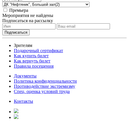
Премьера
Мероприятия не найдены
Подписаться на рассылку
Зрителям
Подарочный сертификат
Как купить билет
Как вернуть билет
Правила посещения
Документы
Политика конфиденциальности
Противодействие экстремизму
Спец. оценка условий труда
Контакты