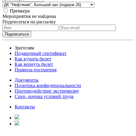
Премьера
Мероприятия не найдены
Подписаться на рассылку
Зрителям
Подарочный сертификат
Как купить билет
Как вернуть билет
Правила посещения
Документы
Политика конфиденциальности
Противодействие экстремизму
Спец. оценка условий труда
Контакты