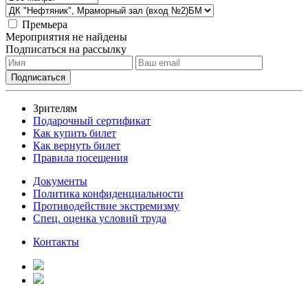
Премьера
Мероприятия не найдены
Подписаться на рассылку
Зрителям
Подарочный сертификат
Как купить билет
Как вернуть билет
Правила посещения
Документы
Политика конфиденциальности
Противодействие экстремизму
Спец. оценка условий труда
Контакты