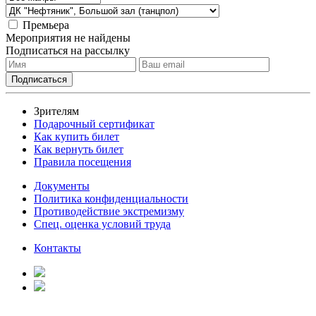
Премьера
Мероприятия не найдены
Подписаться на рассылку
Зрителям
Подарочный сертификат
Как купить билет
Как вернуть билет
Правила посещения
Документы
Политика конфиденциальности
Противодействие экстремизму
Спец. оценка условий труда
Контакты