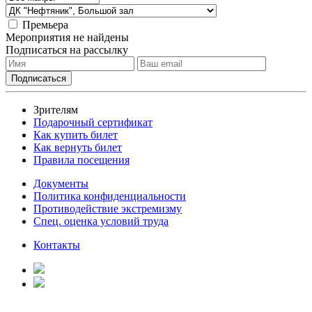
Премьера
Мероприятия не найдены
Подписаться на рассылку
Зрителям
Подарочный сертификат
Как купить билет
Как вернуть билет
Правила посещения
Документы
Политика конфиденциальности
Противодействие экстремизму
Спец. оценка условий труда
Контакты