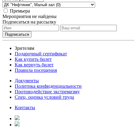
Премьера
Мероприятия не найдены
Подписаться на рассылку
Зрителям
Подарочный сертификат
Как купить билет
Как вернуть билет
Правила посещения
Документы
Политика конфиденциальности
Противодействие экстремизму
Спец. оценка условий труда
Контакты