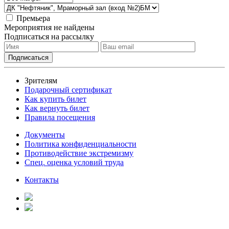
Премьера
Мероприятия не найдены
Подписаться на рассылку
Зрителям
Подарочный сертификат
Как купить билет
Как вернуть билет
Правила посещения
Документы
Политика конфиденциальности
Противодействие экстремизму
Спец. оценка условий труда
Контакты