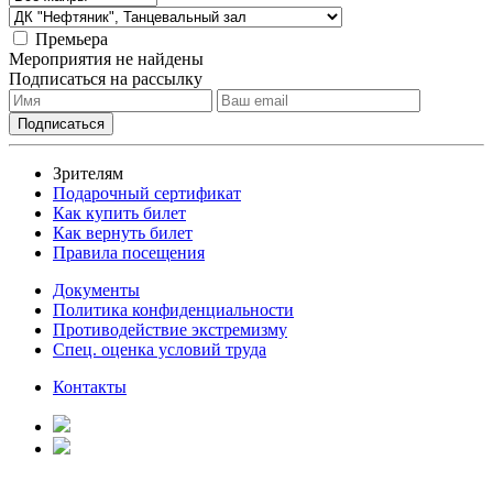
Премьера
Мероприятия не найдены
Подписаться на рассылку
Зрителям
Подарочный сертификат
Как купить билет
Как вернуть билет
Правила посещения
Документы
Политика конфиденциальности
Противодействие экстремизму
Спец. оценка условий труда
Контакты