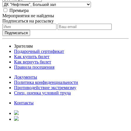
Премьера
Мероприятия не найдены
Подписаться на рассылку
Зрителям
Подарочный сертификат
Как купить билет
Как вернуть билет
Правила посещения
Документы
Политика конфиденциальности
Противодействие экстремизму
Спец. оценка условий труда
Контакты