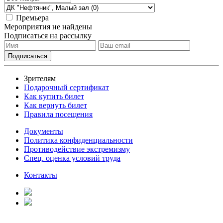
Премьера
Мероприятия не найдены
Подписаться на рассылку
Зрителям
Подарочный сертификат
Как купить билет
Как вернуть билет
Правила посещения
Документы
Политика конфиденциальности
Противодействие экстремизму
Спец. оценка условий труда
Контакты