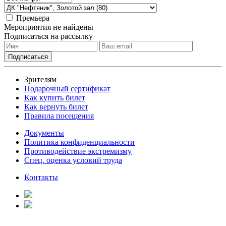
Премьера
Мероприятия не найдены
Подписаться на рассылку
Зрителям
Подарочный сертификат
Как купить билет
Как вернуть билет
Правила посещения
Документы
Политика конфиденциальности
Противодействие экстремизму
Спец. оценка условий труда
Контакты