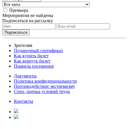
Премьера
Мероприятия не найдены
Подписаться на рассылку
Зрителям
Подарочный сертификат
Как купить билет
Как вернуть билет
Правила посещения
Документы
Политика конфиденциальности
Противодействие экстремизму
Спец. оценка условий труда
Контакты