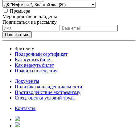
Премьера
Мероприятия не найдены
Подписаться на рассылку
Зрителям
Подарочный сертификат
Как купить билет
Как вернуть билет
Правила посещения
Документы
Политика конфиденциальности
Противодействие экстремизму
Спец. оценка условий труда
Контакты