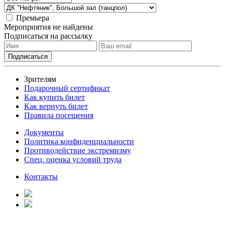
Премьера
Мероприятия не найдены
Подписаться на рассылку
Зрителям
Подарочный сертификат
Как купить билет
Как вернуть билет
Правила посещения
Документы
Политика конфиденциальности
Противодействие экстремизму
Спец. оценка условий труда
Контакты