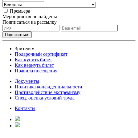
Премьера
Мероприятия не найдены
Подписаться на рассылку
Зрителям
Подарочный сертификат
Как купить билет
Как вернуть билет
Правила посещения
Документы
Политика конфиденциальности
Противодействие экстремизму
Спец. оценка условий труда
Контакты