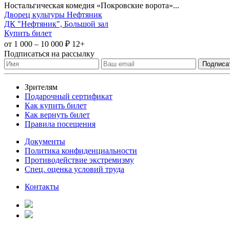
Ностальгическая комедия «Покровские ворота»...
Дворец культуры Нефтяник
ДК "Нефтяник", Большой зал
Купить билет
от 1 000 – 10 000 ₽
12+
Подписаться на рассылку
Зрителям
Подарочный сертификат
Как купить билет
Как вернуть билет
Правила посещения
Документы
Политика конфиденциальности
Противодействие экстремизму
Спец. оценка условий труда
Контакты