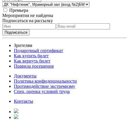
Премьера
Мероприятия не найдены
Подписаться на рассылку
Зрителям
Подарочный сертификат
Как купить билет
Как вернуть билет
Правила посещения
Документы
Политика конфиденциальности
Противодействие экстремизму
Спец. оценка условий труда
Контакты