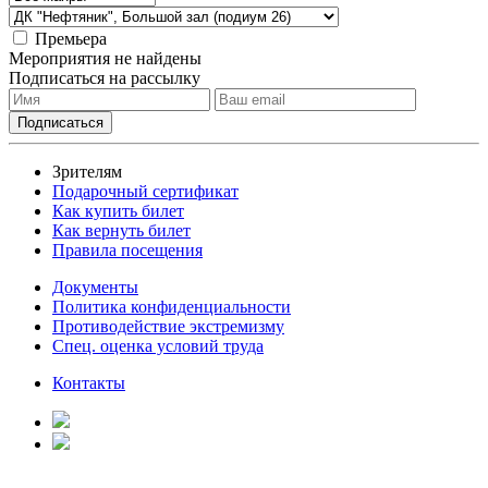
Премьера
Мероприятия не найдены
Подписаться на рассылку
Зрителям
Подарочный сертификат
Как купить билет
Как вернуть билет
Правила посещения
Документы
Политика конфиденциальности
Противодействие экстремизму
Спец. оценка условий труда
Контакты