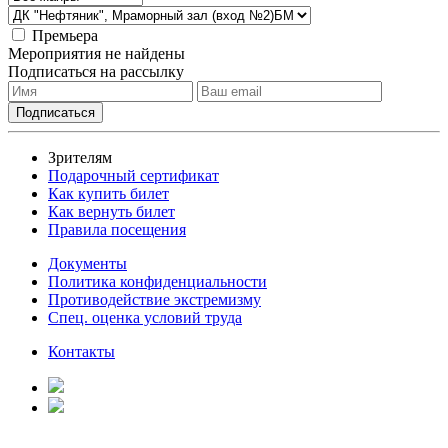
Премьера
Мероприятия не найдены
Подписаться на рассылку
Зрителям
Подарочный сертификат
Как купить билет
Как вернуть билет
Правила посещения
Документы
Политика конфиденциальности
Противодействие экстремизму
Спец. оценка условий труда
Контакты