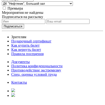
Премьера
Мероприятия не найдены
Подписаться на рассылку
Зрителям
Подарочный сертификат
Как купить билет
Как вернуть билет
Правила посещения
Документы
Политика конфиденциальности
Противодействие экстремизму
Спец. оценка условий труда
Контакты