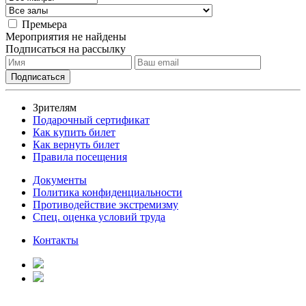
Премьера
Мероприятия не найдены
Подписаться на рассылку
Зрителям
Подарочный сертификат
Как купить билет
Как вернуть билет
Правила посещения
Документы
Политика конфиденциальности
Противодействие экстремизму
Спец. оценка условий труда
Контакты