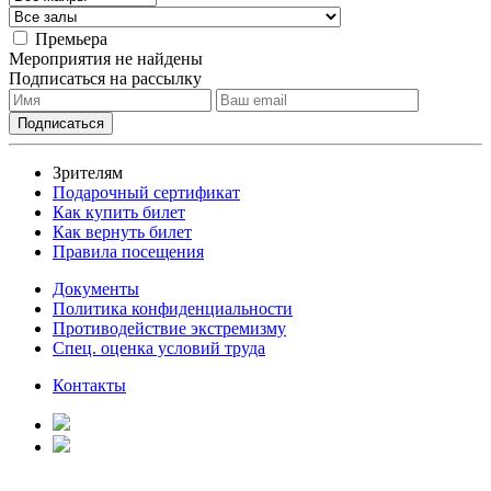
Премьера
Мероприятия не найдены
Подписаться на рассылку
Зрителям
Подарочный сертификат
Как купить билет
Как вернуть билет
Правила посещения
Документы
Политика конфиденциальности
Противодействие экстремизму
Спец. оценка условий труда
Контакты