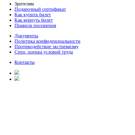
Зрителям
Подарочный сертификат
Как купить билет
Как вернуть билет
Правила посещения
Документы
Политика конфиденциальности
Противодействие экстремизму
Спец. оценка условий труда
Контакты