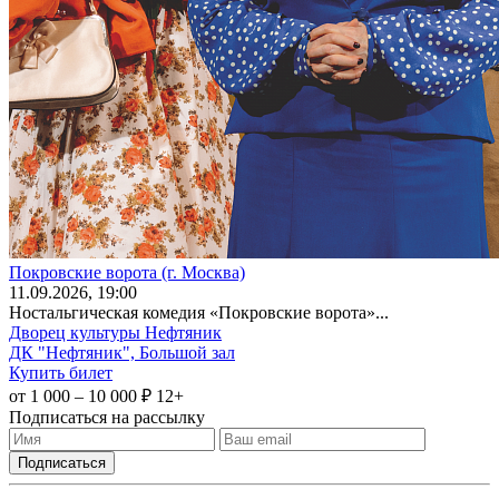
Покровские ворота (г. Москва)
11
.09.2026
, 19:00
Ностальгическая комедия «Покровские ворота»...
Дворец культуры Нефтяник
ДК "Нефтяник", Большой зал
Купить билет
от 1 000 – 10 000 ₽
12+
Подписаться на рассылку