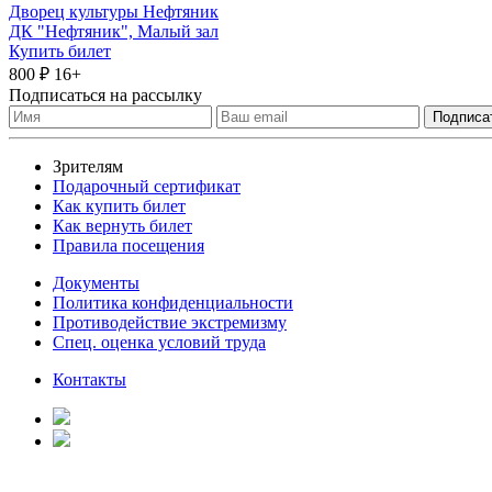
Дворец культуры Нефтяник
ДК "Нефтяник", Малый зал
Купить билет
800 ₽
16+
Подписаться на рассылку
Зрителям
Подарочный сертификат
Как купить билет
Как вернуть билет
Правила посещения
Документы
Политика конфиденциальности
Противодействие экстремизму
Спец. оценка условий труда
Контакты