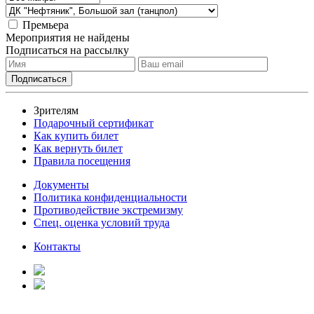
Премьера
Мероприятия не найдены
Подписаться на рассылку
Зрителям
Подарочный сертификат
Как купить билет
Как вернуть билет
Правила посещения
Документы
Политика конфиденциальности
Противодействие экстремизму
Спец. оценка условий труда
Контакты