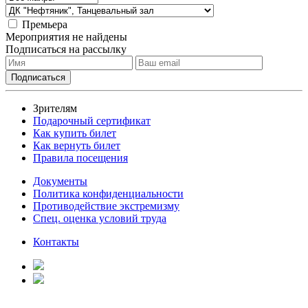
Премьера
Мероприятия не найдены
Подписаться на рассылку
Зрителям
Подарочный сертификат
Как купить билет
Как вернуть билет
Правила посещения
Документы
Политика конфиденциальности
Противодействие экстремизму
Спец. оценка условий труда
Контакты