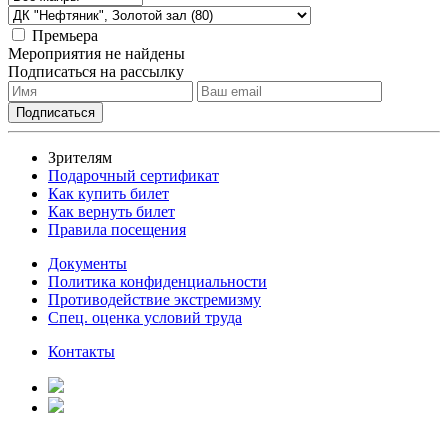
Премьера
Мероприятия не найдены
Подписаться на рассылку
Зрителям
Подарочный сертификат
Как купить билет
Как вернуть билет
Правила посещения
Документы
Политика конфиденциальности
Противодействие экстремизму
Спец. оценка условий труда
Контакты