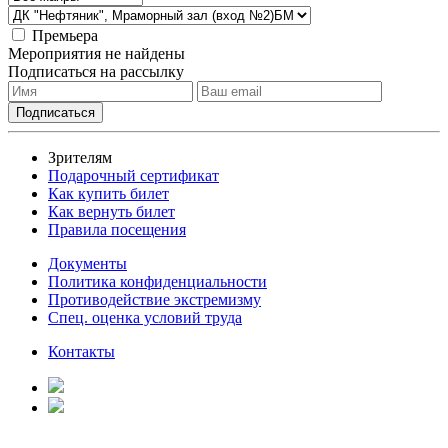
Премьера
Мероприятия не найдены
Подписаться на рассылку
Зрителям
Подарочный сертификат
Как купить билет
Как вернуть билет
Правила посещения
Документы
Политика конфиденциальности
Противодействие экстремизму
Спец. оценка условий труда
Контакты