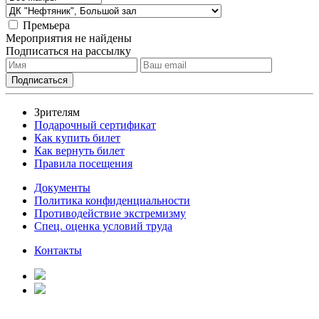
Премьера
Мероприятия не найдены
Подписаться на рассылку
Зрителям
Подарочный сертификат
Как купить билет
Как вернуть билет
Правила посещения
Документы
Политика конфиденциальности
Противодействие экстремизму
Спец. оценка условий труда
Контакты