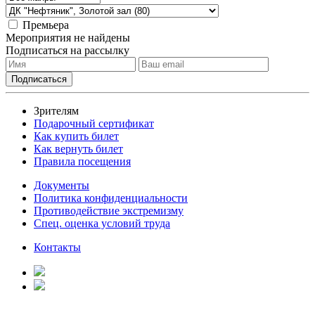
Премьера
Мероприятия не найдены
Подписаться на рассылку
Зрителям
Подарочный сертификат
Как купить билет
Как вернуть билет
Правила посещения
Документы
Политика конфиденциальности
Противодействие экстремизму
Спец. оценка условий труда
Контакты