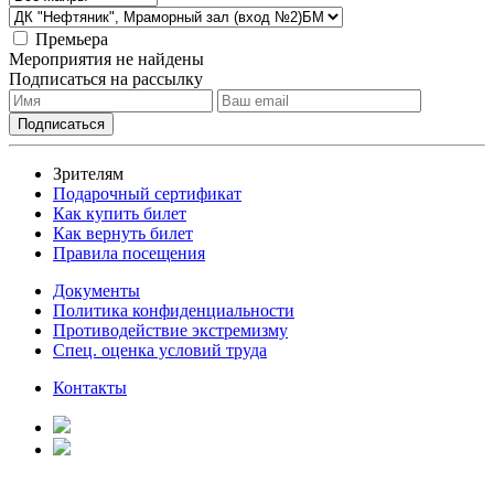
Премьера
Мероприятия не найдены
Подписаться на рассылку
Зрителям
Подарочный сертификат
Как купить билет
Как вернуть билет
Правила посещения
Документы
Политика конфиденциальности
Противодействие экстремизму
Спец. оценка условий труда
Контакты