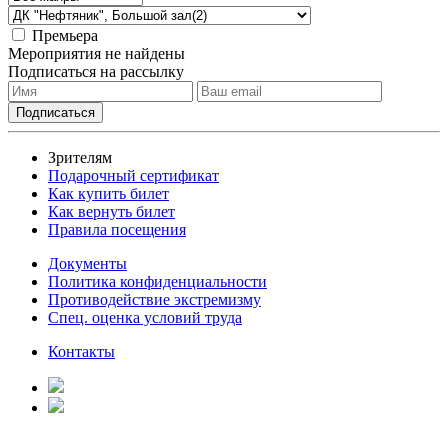
Премьера
Мероприятия не найдены
Подписаться на рассылку
Зрителям
Подарочный сертификат
Как купить билет
Как вернуть билет
Правила посещения
Документы
Политика конфиденциальности
Противодействие экстремизму
Спец. оценка условий труда
Контакты