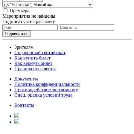
Премьера
Мероприятия не найдены
Подписаться на рассылку
Зрителям
Подарочный сертификат
Как купить билет
Как вернуть билет
Правила посещения
Документы
Политика конфиденциальности
Противодействие экстремизму
Спец. оценка условий труда
Контакты